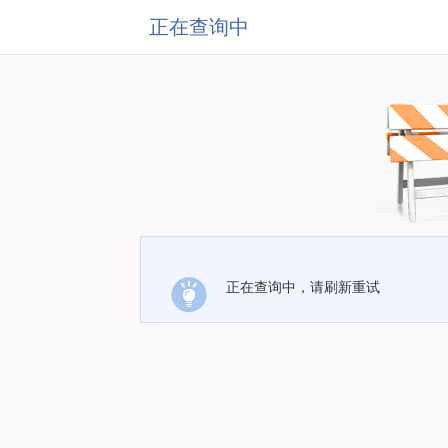
正在查询中
正在查询中，请刷新重试