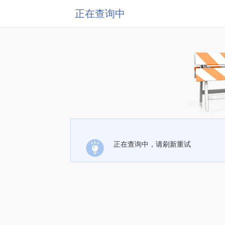
正在查询中
正在查询中，请刷新重试