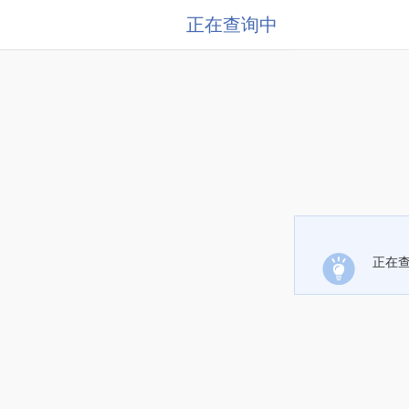
正在查询中
正在