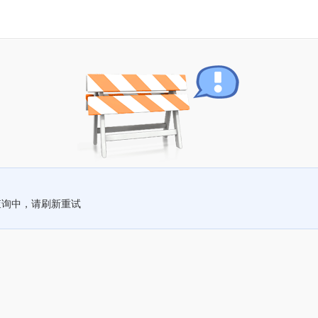
查询中，请刷新重试